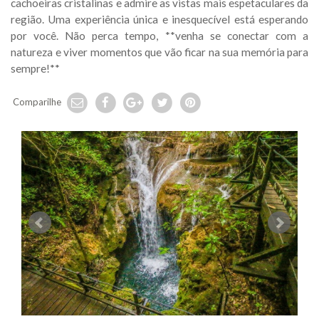
cachoeiras cristalinas e admire as vistas mais espetaculares da
região. Uma experiência única e inesquecível está esperando
por você. Não perca tempo, **venha se conectar com a
natureza e viver momentos que vão ficar na sua memória para
sempre!**
Comparilhe