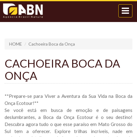
Toggle
navigat
HOME
Cachoeira Boca da Onça
CACHOEIRA BOCA DA
ONÇA
**Prepare-se para Viver a Aventura da Sua Vida na Boca da
Onça Ecotour!**
Se você está em busca de emoção e de paisagens
deslumbrantes, a Boca da Onça Ecotour é o seu destino!
Descubra agora tudo o que esse paraíso em Mato Grosso do
Sul tem a oferecer. Explore trilhas incríveis, nade em