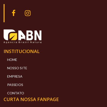
INSTITUCIONAL
HOME
NOSSO SITE
EMPRESA
PASSEIOS
CONTATO
CURTA NOSSA FANPAGE