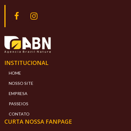
INSTITUCIONAL
HOME
NOSSO SITE
EMPRESA
PASSEIOS
CONTATO
CURTA NOSSA FANPAGE