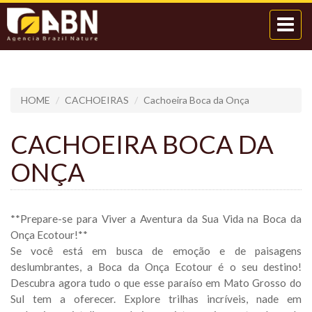
Toggle
navigat
HOME
CACHOEIRAS
Cachoeira Boca da Onça
CACHOEIRA BOCA DA
ONÇA
**Prepare-se para Viver a Aventura da Sua Vida na Boca da
Onça Ecotour!**
Se você está em busca de emoção e de paisagens
deslumbrantes, a Boca da Onça Ecotour é o seu destino!
Descubra agora tudo o que esse paraíso em Mato Grosso do
Sul tem a oferecer. Explore trilhas incríveis, nade em