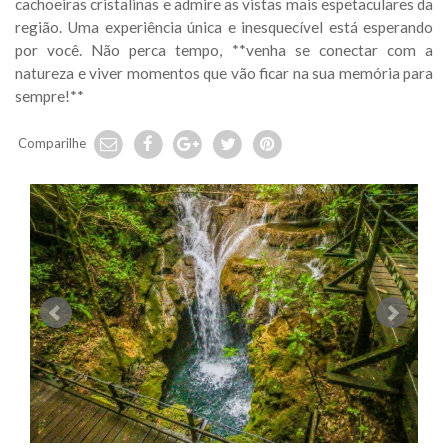
cachoeiras cristalinas e admire as vistas mais espetaculares da
região. Uma experiência única e inesquecível está esperando
por você. Não perca tempo, **venha se conectar com a
natureza e viver momentos que vão ficar na sua memória para
sempre!**
Comparilhe